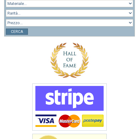
CERCA